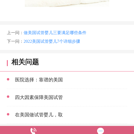
上一问：
做美国试管婴儿三要满足哪些条件
下一问：
2022美国试管婴儿7个详细步骤
相关问题
医院选择：靠谱的美国
四大因素保障美国试管
在美国做试管婴儿，取