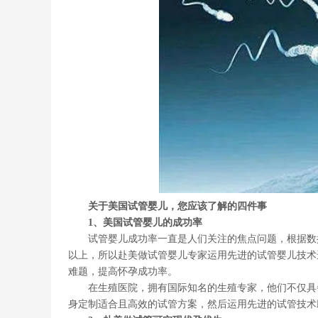
关于美国试管婴儿，您应该了解的四件事
1、美国试管婴儿的成功率
试管婴儿成功率一直是人们关注的焦点问题，根据数据
以上，所以赴美做试管婴儿专家运用先进的试管婴儿技术
难题，提高怀孕成功率。
在生殖医院，拥有国际知名的生殖专家，他们不仅具备
身定制适合且高效的试管方案，然后运用先进的试管技术