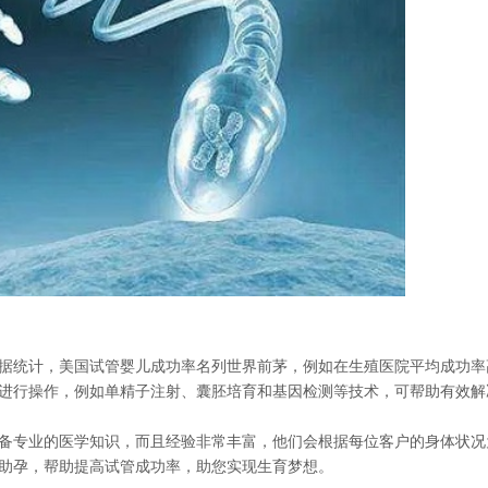
统计，美国试管婴儿成功率名列世界前茅，例如在生殖医院平均成功率高
进行操作，例如单精子注射、囊胚培育和基因检测等技术，可帮助有效解
专业的医学知识，而且经验非常丰富，他们会根据每位客户的身体状况
助孕，帮助提高试管成功率，助您实现生育梦想。