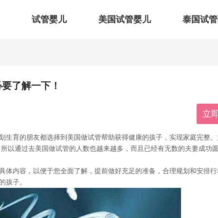
试管婴儿
美国试管婴儿
泰国试管
必要了解一下！
立
生育的朋友都选择到美国做试管帮助获得健康的孩子，实现家庭完整。
，所以通过去美国做试管的人数也越来越多，而且已经有无数的夫妻成功
体内容，以便于您全面了解，提前做好充足的准备，合理规划和安排行
的孩子。