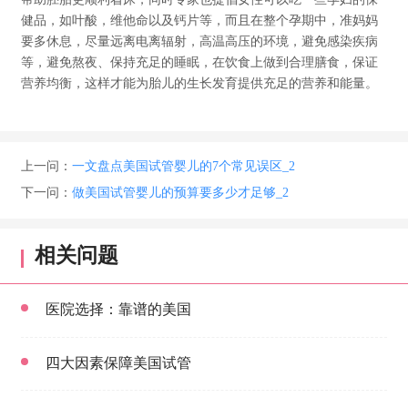
健品，如叶酸，维他命以及钙片等，而且在整个孕期中，准妈妈
要多休息，尽量远离电离辐射，高温高压的环境，避免感染疾病
等，避免熬夜、保持充足的睡眠，在饮食上做到合理膳食，保证
营养均衡，这样才能为胎儿的生长发育提供充足的营养和能量。
上一问：
一文盘点美国试管婴儿的7个常见误区_2
下一问：
做美国试管婴儿的预算要多少才足够_2
相关问题
医院选择：靠谱的美国
四大因素保障美国试管