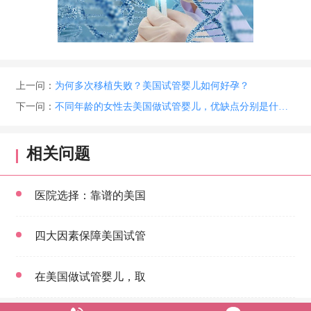
上一问：
为何多次移植失败？美国试管婴儿如何好孕？
下一问：
不同年龄的女性去美国做试管婴儿，优缺点分别是什么？
相关问题
医院选择：靠谱的美国
四大因素保障美国试管
在美国做试管婴儿，取