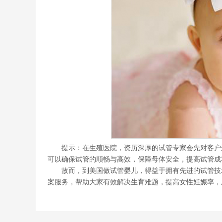
提示：在生殖医院，资历深厚的试管专家会先对客户进
可以确保试管的顺畅与高效，保障母体安全，提高试管成
故而，到美国做试管婴儿，得益于拥有先进的试管技术
案服务，帮助大家有效解决生育难题，提高女性妊娠率，