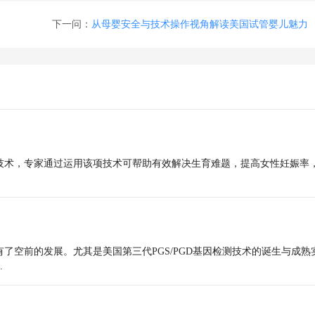
下一问：
从母婴安全与技术操作视角解读美国试管婴儿魅力
技术，专家通过运用该项技术可帮助有效解决生育难题，提高女性妊娠率
了空前的发展。尤其是美国第三代PGS/PGD基因检测技术的诞生与成熟
.