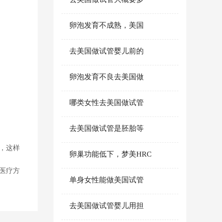
卵泡发育不成熟，美国
去美国做试管婴儿前的
卵泡发育不良去美国做
哪类女性去美国做试管
去美国做试管是胚胎等
，这样
卵巢功能低下，梦美HRC
医疗方
单身女性能做美国试管
去美国做试管婴儿用担