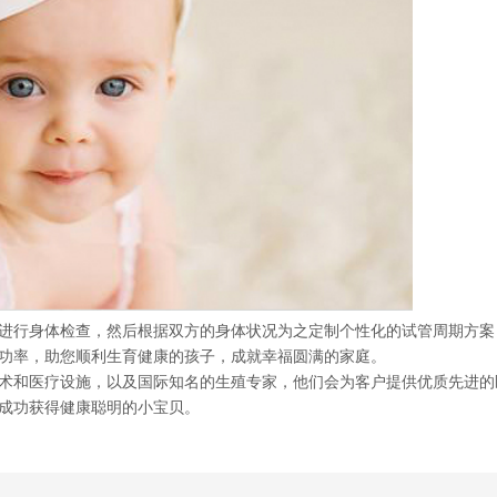
行身体检查，然后根据双方的身体状况为之定制个性化的试管周期方案
功率，助您顺利生育健康的孩子，成就幸福圆满的家庭。
和医疗设施，以及国际知名的生殖专家，他们会为客户提供优质先进的
成功获得健康聪明的小宝贝。