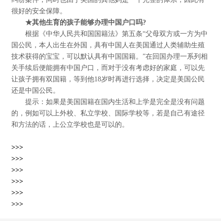
很好的安全保障。
★其他生育的孩子能够办理中国户口吗?
根据《中华人民共和国国籍法》第五条“父母双方或一方为中
国公民，本人出生在外国，具有中国人在美国通过人类辅助生殖
技术获得的宝宝，可以默认具有中国国籍。”在回国办理一系列相
关手续后便能拥有中国户口，而对于没有考虑好的家庭，可以先
让孩子拥有双国籍，等到他18岁时再进行选择，决定是美国公民
还是中国公民。
提示：如果是美国国籍在国内生活和上学是完全是没有问题
的，例如可以上外校、私立学校、国际学校等，若是自己有途径
和方法的话，上公立学校也是可以的。
>>>
>>>
>>>
>>>
>>>
>>>