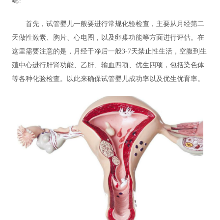
呢?
首先，试管婴儿一般要进行常规化验检查，主要从月经第二
天做性激素、胸片、心电图，以及卵巢功能等方面进行评估。在
这里需要注意的是，月经干净后一般3-7天禁止性生活，空腹到生
殖中心进行肝肾功能、乙肝、输血四项、优生四项，包括染色体
等各种化验检查。以此来确保试管婴儿成功率以及优生优育率。