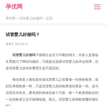
孕优网
孕优网 >
试管婴儿好做吗
> 正文
试管婴儿好做吗？
发表于 2022-04-11
试管婴儿好做吗？
随着社会压力不断的增大，许多人是面临
生育能力下降的问题的，只能是去选择试管婴儿技术去助孕，但
是试管婴儿技术的费用又是不固定的。
相信很多人都知道在做试管婴儿之前要做一些身体检查，就
好比孕期检查一样，只是试管婴儿前的检查项目更多一些。这与
试管技术有关，要考虑到身体的各个方面，每一个检查指标达到
一定的标准之后才能继续做。那么，试管婴儿前期检查哪些项目