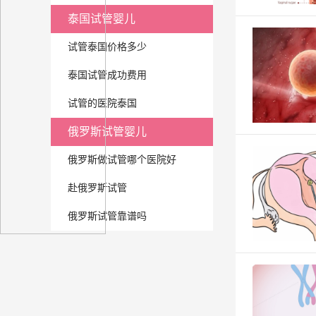
泰国试管婴儿
试管泰国价格多少
泰国试管成功费用
试管的医院泰国
俄罗斯试管婴儿
俄罗斯做试管哪个医院好
赴俄罗斯试管
俄罗斯试管靠谱吗