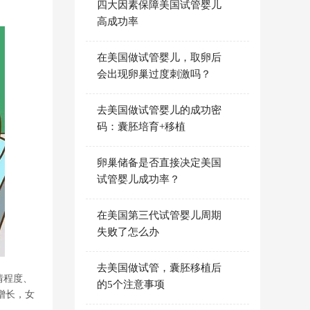
四大因素保障美国试管婴儿
高成功率
在美国做试管婴儿，取卵后
会出现卵巢过度刺激吗？
去美国做试管婴儿的成功密
码：囊胚培育+移植
卵巢储备是否直接决定美国
试管婴儿成功率？
在美国第三代试管婴儿周期
失败了怎么办
去美国做试管，囊胚移植后
情程度、
的5个注意事项
增长，女