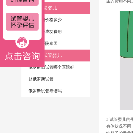
生的费用不同
泰国试管婴儿
试管泰国价格多少
泰国试管成功费用
试管的医院泰国
俄罗斯试管婴儿
俄罗斯做试管哪个医院好
赴俄罗斯试管
俄罗斯试管靠谱吗
3.试管婴儿
身体状况不同