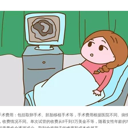
。
的手术费用：包括取卵手术、胚胎移植手术等，手术费用根据医院不同、病
，收费情况不同。单次试管的收费从8千到3万美金不等，随着女性年龄的