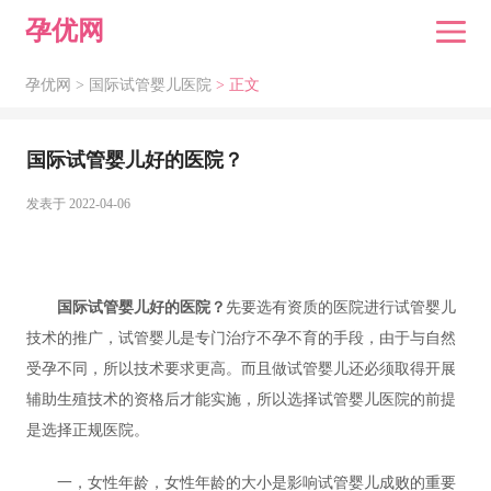
孕优网
孕优网 >
国际试管婴儿医院
> 正文
国际试管婴儿好的医院？
发表于 2022-04-06
国际试管婴儿好的医院？
先要选有资质的医院进行试管婴儿
技术的推广，试管婴儿是专门治疗不孕不育的手段，由于与自然
受孕不同，所以技术要求更高。而且做试管婴儿还必须取得开展
辅助生殖技术的资格后才能实施，所以选择试管婴儿医院的前提
是选择正规医院。
一，女性年龄，女性年龄的大小是影响试管婴儿成败的重要