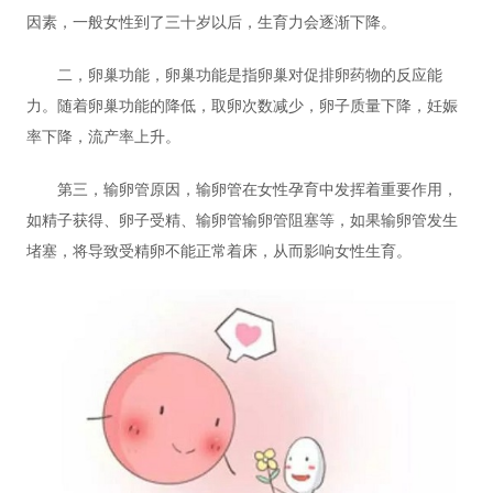
因素，一般女性到了三十岁以后，生育力会逐渐下降。
二，卵巢功能，卵巢功能是指卵巢对促排卵药物的反应能
力。随着卵巢功能的降低，取卵次数减少，卵子质量下降，妊娠
率下降，流产率上升。
第三，输卵管原因，输卵管在女性孕育中发挥着重要作用，
如精子获得、卵子受精、输卵管输卵管阻塞等，如果输卵管发生
堵塞，将导致受精卵不能正常着床，从而影响女性生育。