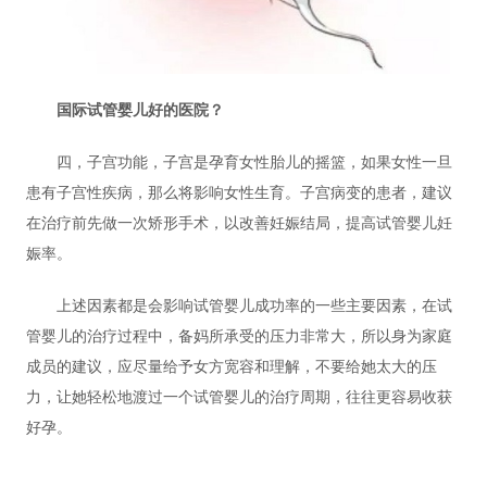
国际试管婴儿好的医院？
四，子宫功能，子宫是孕育女性胎儿的摇篮，如果女性一旦
患有子宫性疾病，那么将影响女性生育。子宫病变的患者，建议
在治疗前先做一次矫形手术，以改善妊娠结局，提高试管婴儿妊
娠率。
上述因素都是会影响试管婴儿成功率的一些主要因素，在试
管婴儿的治疗过程中，备妈所承受的压力非常大，所以身为家庭
成员的建议，应尽量给予女方宽容和理解，不要给她太大的压
力，让她轻松地渡过一个试管婴儿的治疗周期，往往更容易收获
好孕。