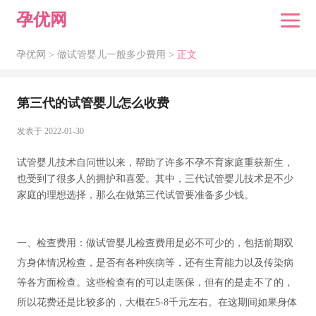
孕优网
孕优网 >
做试管婴儿一般多少费用
> 正文
第三代的试管婴儿怎么收费
发表于 2022-01-30
试管婴儿技术自问世以来，帮助了许多不孕不育家庭重获新生，
也受到了很多人的拥护和喜爱。其中，三代试管婴儿技术是不少
家庭的理想选择，那么在做第三代试管要准备多少钱。
一、检查费用：做试管婴儿检查费用是必不可少的，包括前期双
方身体情况检查，是否有各种疾病等，还有生育能力以及传染病
等各方面检查。这些检查有的可以走医保，但有的是走不了的，
所以花费还是比较多的，大概在5-8千元左右。在这期间如果身体