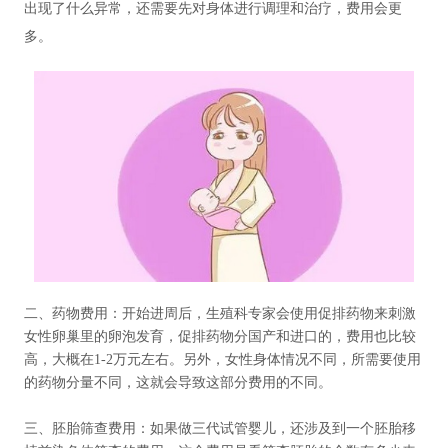
出现了什么异常，还需要先对身体进行调理和治疗，费用会更
多。
二、药物费用：开始进周后，生殖科专家会使用促排药物来刺激
女性卵巢里的卵泡发育，促排药物分国产和进口的，费用也比较
高，大概在1-2万元左右。另外，女性身体情况不同，所需要使用
的药物分量不同，这就会导致这部分费用的不同。
三、胚胎筛查费用：如果做三代试管婴儿，还涉及到一个胚胎移