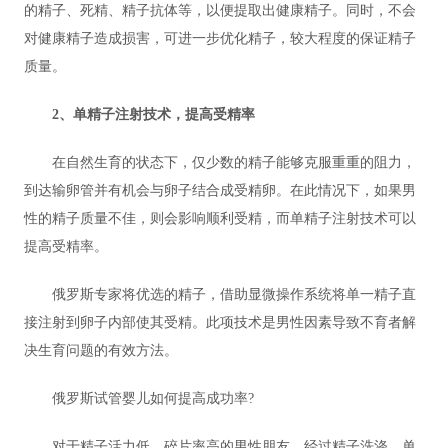
的精子、死精、精子抗体等，以便提取出健康精子。同时，不会
对健康精子造成损害，可进一步优化精子，较大程度的保证精子
质量。
2、单精子注射技术，提高受精率
在自然生育的状态下，仅少数的精子能够克服重重的阻力，
到达输卵管并有机会与卵子结合成受精卵。在此情况下，如果男
性的精子质量不佳，则会影响顺利受精，而单精子注射技术可以
提高受精率。
俄罗斯专家将优选的精子，借助显微操作系统将单一精子直
接注射到卵子内部使其受精。此项技术是男性因素导致不育者解
决生育问题的有效方法。
俄罗斯试管婴儿如何提高成功率?
对于精子活力低、碎片率高的男性朋友，经过精子洗涤、单