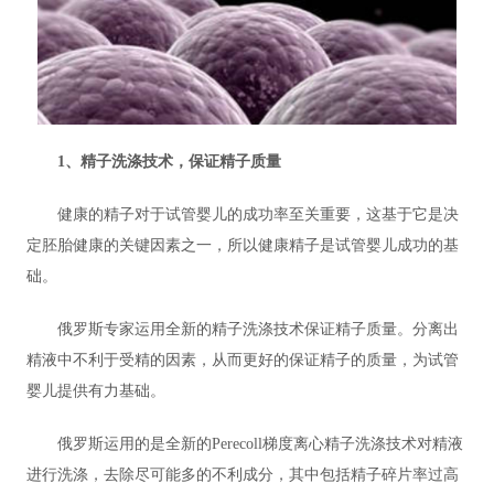
1、精子洗涤技术，保证精子质量
健康的精子对于试管婴儿的成功率至关重要，这基于它是决
定胚胎健康的关键因素之一，所以健康精子是试管婴儿成功的基
础。
俄罗斯专家运用全新的精子洗涤技术保证精子质量。分离出
精液中不利于受精的因素，从而更好的保证精子的质量，为试管
婴儿提供有力基础。
俄罗斯运用的是全新的Perecoll梯度离心精子洗涤技术对精液
进行洗涤，去除尽可能多的不利成分，其中包括精子碎片率过高