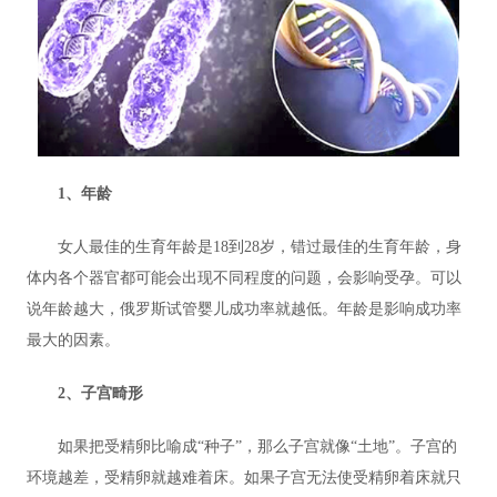
1、年龄
女人最佳的生育年龄是18到28岁，错过最佳的生育年龄，身
体内各个器官都可能会出现不同程度的问题，会影响受孕。可以
说年龄越大，俄罗斯试管婴儿成功率就越低。年龄是影响成功率
最大的因素。
2、子宫畸形
如果把受精卵比喻成“种子”，那么子宫就像“土地”。子宫的
环境越差，受精卵就越难着床。如果子宫无法使受精卵着床就只