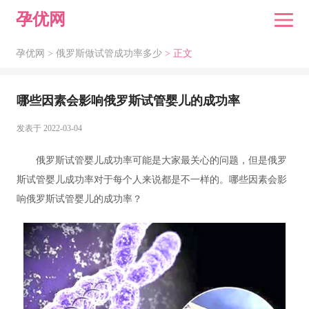
孕优网
孕优网 >
俄罗斯做试管成功率多少
> 正文
哪些因素会影响俄罗斯试管婴儿的成功率
发表于 2022-03-04
俄罗斯试管婴儿成功率可能是大家最关心的问题，但是俄罗
斯试管婴儿成功率对于每个人来说都是不一样的。哪些因素会影
响俄罗斯试管婴儿的成功率？